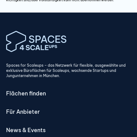
Richtigkeit und/oder Vollständigkeit kann nicht übernommen werden.
Spaces for Scaleups – das Netzwerk für flexible, ausgewählte und
exklusive Büroflächen für Scaleups, wachsende Startups und
Jungunternehmen in München.
Flächen finden
Für Anbieter
News & Events