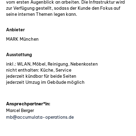
vom ersten Augenblick an arbeiten. Die Infrastruktur wird
zur Verfügung gestellt, sodass der Kunde den Fokus auf
seine internen Themen legen kann.
Anbieter
MARK München
Ausstattung
inkl.: WLAN, Möbel, Reinigung, Nebenkosten
nicht enthalten: Küche, Service
jederzeit kündbar für beide Seiten
jederzeit Umzug im Gebäude möglich
Ansprechpartner*in:
Marcel Berger
mb@accumulata-operations.de