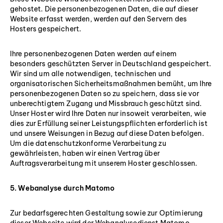
gehostet. Die personenbezogenen Daten, die auf dieser
Website erfasst werden, werden auf den Servern des
Hosters gespeichert.
Ihre personenbezogenen Daten werden auf einem
besonders geschützten Server in Deutschland gespeichert.
Wir sind um alle notwendigen, technischen und
organisatorischen Sicherheitsmaßnahmen bemüht, um Ihre
personenbezogenen Daten so zu speichern, dass sie vor
unberechtigtem Zugang und Missbrauch geschützt sind.
Unser Hoster wird Ihre Daten nur insoweit verarbeiten, wie
dies zur Erfüllung seiner Leistungspflichten erforderlich ist
und unsere Weisungen in Bezug auf diese Daten befolgen.
Um die datenschutzkonforme Verarbeitung zu
gewährleisten, haben wir einen Vertrag über
Auftragsverarbeitung mit unserem Hoster geschlossen.
5. Webanalyse durch Matomo
Zur bedarfsgerechten Gestaltung sowie zur Optimierung