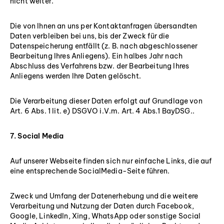
nicht weiter.
Die von Ihnen an uns per Kontaktanfragen übersandten
Daten verbleiben bei uns, bis der Zweck für die
Datenspeicherung entfällt (z. B. nach abgeschlossener
Bearbeitung Ihres Anliegens). Ein halbes Jahr nach
Abschluss des Verfahrens bzw. der Bearbeitung Ihres
Anliegens werden Ihre Daten gelöscht.
Die Verarbeitung dieser Daten erfolgt auf Grundlage von
Art. 6 Abs. 1 lit. e) DSGVO i.V.m. Art. 4 Abs.1 BayDSG..
7. Social Media
Auf unserer Webseite finden sich nur einfache Links, die auf
eine entsprechende SocialMedia-Seite führen.
Zweck und Umfang der Datenerhebung und die weitere
Verarbeitung und Nutzung der Daten durch Facebook,
Google, LinkedIn, Xing, WhatsApp oder sonstige Social