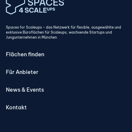
Spaces for Scaleups – das Netzwerk für flexible, ausgewählte und
exklusive Büroflächen für Scaleups, wachsende Startups und
Jungunternehmen in München.
Flächen finden
Für Anbieter
News & Events
Kontakt