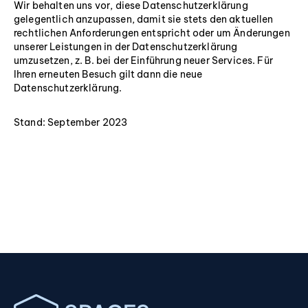
Wir behalten uns vor, diese Datenschutzerklärung
gelegentlich anzupassen, damit sie stets den aktuellen
rechtlichen Anforderungen entspricht oder um Änderungen
unserer Leistungen in der Datenschutzerklärung
umzusetzen, z. B. bei der Einführung neuer Services. Für
Ihren erneuten Besuch gilt dann die neue
Datenschutzerklärung.
Stand: September 2023