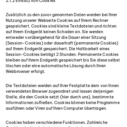
2.1.2 Einsatz von Cookies
Zusätzlich zu den zuvor genannten Daten werden bei Ihrer
Nutzung unserer Webseite Cookies auf Ihrem Rechner
gespeichert. Cookies sind kleine Textdateien und richten
auf Ihrem Endgerät keinen Schaden an. Sie werden
entweder vorübergehend für die Dauer einer Sitzung
(Session-Cookies) oder dauerhaft (permanente Cookies)
auf Ihrem Endgerät gespeichert. Die Haltbarkeit eines
Session-Cookies beträgt 2 Stunden. Permanente Cookies
bleiben auf Ihrem Endgerät gespeichert bis Sie diese selbst
löschen oder eine automatische Lösung durch Ihren
Webbrowser erfolgt.
Die Textdateien werden auf Ihrer Festplatte dem von Ihnen
verwendeten Browser zugeordnet und lassen derjenigen
Stelle, die den Cookie setzt (hier durch uns), bestimmte
Informationen zufließen. Cookies können keine Programme
ausführen oder Viren auf Ihren Computer übertragen.
Cookies haben verschiedene Funktionen. Zahlreiche