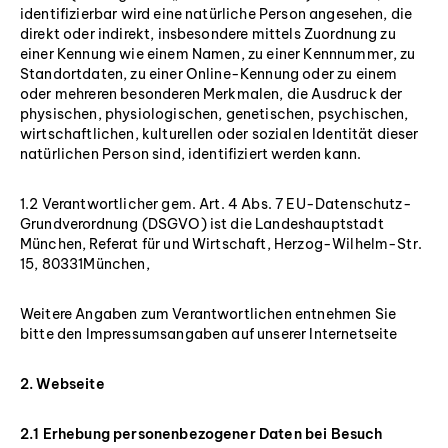
identifizierbar wird eine natürliche Person angesehen, die
direkt oder indirekt, insbesondere mittels Zuordnung zu
einer Kennung wie einem Namen, zu einer Kennnummer, zu
Standortdaten, zu einer Online-Kennung oder zu einem
oder mehreren besonderen Merkmalen, die Ausdruck der
physischen, physiologischen, genetischen, psychischen,
wirtschaftlichen, kulturellen oder sozialen Identität dieser
natürlichen Person sind, identifiziert werden kann.
1.2 Verantwortlicher gem. Art. 4 Abs. 7 EU-Datenschutz-
Grundverordnung (DSGVO) ist die Landeshauptstadt
München, Referat für und Wirtschaft, Herzog-Wilhelm-Str.
15, 80331München,
Weitere Angaben zum Verantwortlichen entnehmen Sie
bitte den Impressumsangaben auf unserer Internetseite
2. Webseite
2.1 Erhebung personenbezogener Daten bei Besuch