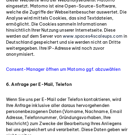
dieser Webseite wird der Webanalysedienst Matomo
eingesetzt. Matomo ist eine Open-Source-Software,
welche die Zugriffe der Webseitenbesucher auswertet. Die
Analyse wird mittels Cookies, das sind Textdateien,
ermöglicht. Die Cookies sammeln Informationen
hinsichtlich Ihrer Nutzung unserer Internetseite. Diese
werden auf dem Server von
www.spaces4scaleups.com
in
Deutschland gespeichert und sie werden nicht an Dritte
weitergegeben. Ihre IP-Adresse wird noch zuvor
anonymisiert.
Consent-Manager öffnen um Matomo ggf. abzuwählen
6. Anfrage per E-Mail, Telefon
Wenn Sie uns per E-Mail oder Telefon kontaktieren, wird
Ihre Anfrage inklusive aller daraus hervorgehenden
personenbezogenen Daten (Vorname, Nachname, Email
Adresse, Telefonnummer, Gründungsvorhaben, Ihre
Nachricht) zum Zwecke der Bearbeitung Ihres Anliegens
bei uns gespeichert und verarbeitet. Diese Daten geben wir