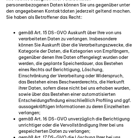
personenbezogenen Daten können Sie uns gegenüber unter
den angegebenen Kontaktdaten jederzeit geltend machen.
Sie haben als Betroffener das Recht:
gemäß Art. 15 DS-GVO Auskunft über Ihre von uns
verarbeiteten Daten zu verlangen. Insbesondere
können Sie Auskunft über die Verarbeitungszwecke, die
Kategorie der Daten, die Kategorien von Empfängern,
gegenüber denen Ihre Daten offengelegt wurden oder
werden, die geplante Speicherdauer, das Bestehen
eines Rechts auf Berichtigung, Löschung,
Einschränkung der Verarbeitung oder Widerspruch,
das Bestehen eines Beschwerderechts, die Herkunft
ihrer Daten, sofern diese nicht bei uns erhoben wurden,
sowie über das Bestehen einer automatisierten
Entscheidungsfindung einschließlich Profiling und ggf.
aussagekräftigen Informationen zu deren Einzelheiten
verlangen;
gemäß Art. 16 DS-GVO unverzüglich die Berichtigung
unrichtiger oder die Vervollständigung Ihrer bei uns
gespeicherten Daten zu verlangen;
gemäß Art. 17 DS-GVO die Löschung Ihrer bei uns