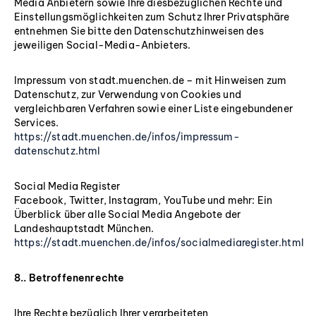
Media Anbietern sowie Ihre diesbezüglichen Rechte und
Einstellungsmöglichkeiten zum Schutz Ihrer Privatsphäre
entnehmen Sie bitte den Datenschutzhinweisen des
jeweiligen Social-Media-Anbieters.
Impressum von stadt.muenchen.de – mit Hinweisen zum
Datenschutz, zur Verwendung von Cookies und
vergleichbaren Verfahren sowie einer Liste eingebundener
Services.
https://stadt.muenchen.de/infos/impressum-
datenschutz.html
Social Media Register
Facebook, Twitter, Instagram, YouTube und mehr: Ein
Überblick über alle Social Media Angebote der
Landeshauptstadt München.
https://stadt.muenchen.de/infos/socialmediaregister.html
8.. Betroffenenrechte
Ihre Rechte bezüglich Ihrer verarbeiteten