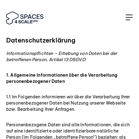
Datenschutzerklärung
Informationspflichten – Erhebung von Daten bei der
betroffenen Person, Artikel 13 DSGVO
1. Allgemeine Informationen über die Verarbeitung
personenbezogener Daten
1.1 Im Folgenden informieren wir über die Verarbeitung Ihrer
personenbezogener Daten bei Nutzung unserer Webseite
bzw. Bearbeitung Ihrer Anfragen.
Personenbezogene Daten sind alle Informationen, die sich
auf eine identifizierte oder identifizierbare natürliche
Person (im Folgenden „betroffene Person“) beziehen; als