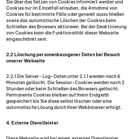
Sie über das Setzen von Cookies informiert werden und
Cookies nur im Einzelfall erlauben, die Annahme von
Cookies für bestimmte Fälle oder generell ausschließen
sowie das automatische Löschen der Cookies beim
Schließen des Browsers aktivieren. Bei der Deaktivierung
von Cookies kann die Funktionalität dieser Webseite
eingeschränkt sein.
2.2 Löschung personenbezogener Daten bei Besuch
unserer Webseite
2.2.1 Die Server- Log-Daten unter 2.1.1 werden nach 6
Monaten gelöscht. Die Session-Cookies werden nach 2
Stunden oder beim Schließen des Browsers gelöscht.
Permanente Cookies bleiben auf Ihrem Endgerät
gespeichert bis Sie diese selbst löschen oder eine
automatische Lösung durch Ihren Webbrowser erfolgt.
4. Externe Dienstleister
Diese Webseite wird bei einem externen Dienstleister