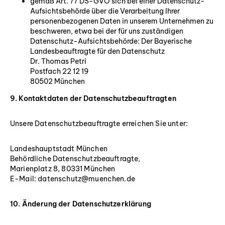
gemäß Art. 77 DS-GVO sich bei einer Datenschutz-
Aufsichtsbehörde über die Verarbeitung Ihrer
personenbezogenen Daten in unserem Unternehmen zu
beschweren, etwa bei der für uns zuständigen
Datenschutz-Aufsichtsbehörde: Der Bayerische
Landesbeauftragte für den Datenschutz
Dr. Thomas Petri
Postfach 22 12 19
80502 München
9. Kontaktdaten der Datenschutzbeauftragten
Unsere Datenschutzbeauftragte erreichen Sie unter:
Landeshauptstadt München
Behördliche Datenschutzbeauftragte,
Marienplatz 8, 80331 München
E-Mail: datenschutz@muenchen.de
10. Änderung der Datenschutzerklärung