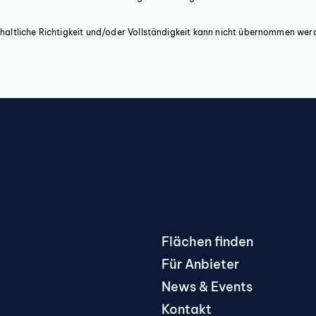
haltliche Richtigkeit und/oder Vollständigkeit kann nicht übernommen wer
Flächen finden
Für Anbieter
News & Events
Kontakt