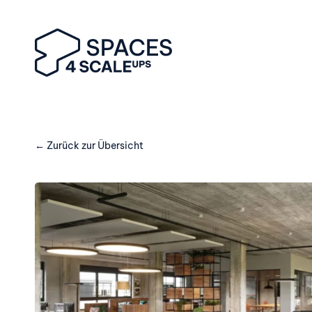
← Zurück zur Übersicht