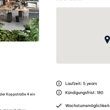
Laufzeit: 5 years
Kündigungsfrist: 180
der Koppstraße 4 ein
Wachstumsmöglichkeit