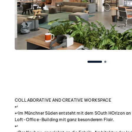
COLLABORATIVE AND CREATIVE WORKSPACE
↵
↵Im Münchner Süden entsteht mit dem SOuth HOrizon an 
Loft-Office-Building mit ganz besonderem Flair.
↵