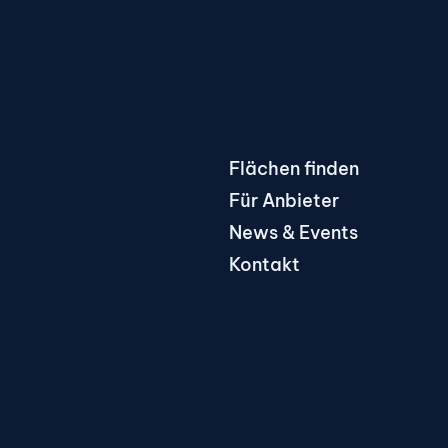
Flächen finden
Für Anbieter
News & Events
Kontakt