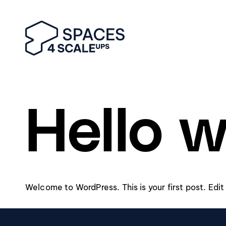
Hello w
Welcome to WordPress. This is your first post. Edit o