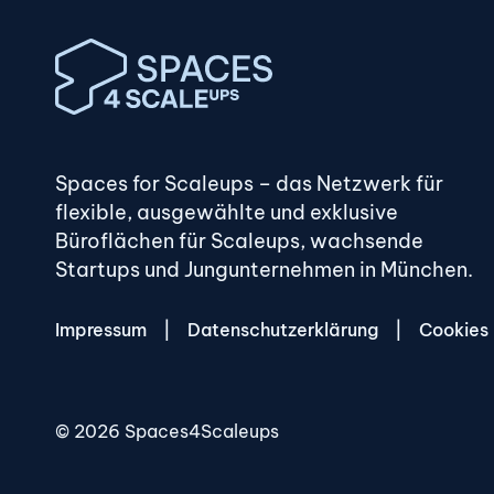
Spaces for Scaleups – das Netzwerk für
flexible, ausgewählte und exklusive
Büroflächen für Scaleups, wachsende
Startups und Jungunternehmen in München.
Impressum
Datenschutzerklärung
Cookies
© 2026 Spaces4Scaleups